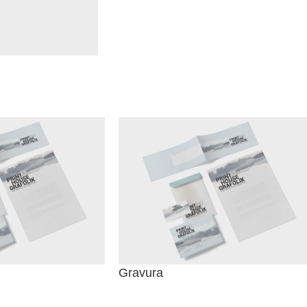
Gravura